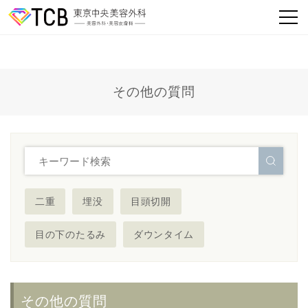
その他の質問
二重
埋没
目頭切開
目の下のたるみ
ダウンタイム
その他の質問