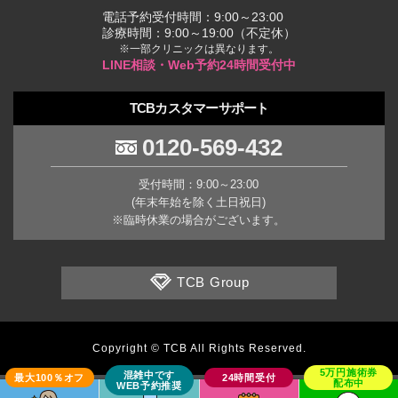
電話予約受付時間：9:00～23:00
診療時間：9:00～19:00（不定休）
※一部クリニックは異なります。
LINE相談・Web予約24時間受付中
TCBカスタマーサポート
0120-569-432
受付時間：9:00～23:00
(年末年始を除く土日祝日)
※臨時休業の場合がございます。
TCB Group
Copyright © TCB All Rights Reserved.