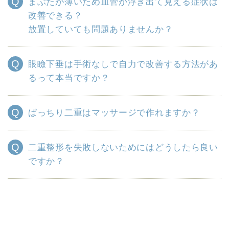
まぶたが薄いため血管が浮き出て見える症状は
改善できる？
放置していても問題ありませんか？
眼瞼下垂は手術なしで自力で改善する方法があ
るって本当ですか？
ぱっちり二重はマッサージで作れますか？
二重整形を失敗しないためにはどうしたら良い
ですか？