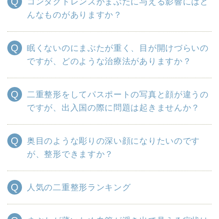
コンタクトレンズがまぶたに与える影響にはど
んなものがありますか？
眠くないのにまぶたが重く、目が開けづらいの
ですが、どのような治療法がありますか？
二重整形をしてパスポートの写真と顔が違うの
ですが、出入国の際に問題は起きませんか？
奥目のような彫りの深い顔になりたいのです
が、整形できますか？
人気の二重整形ランキング