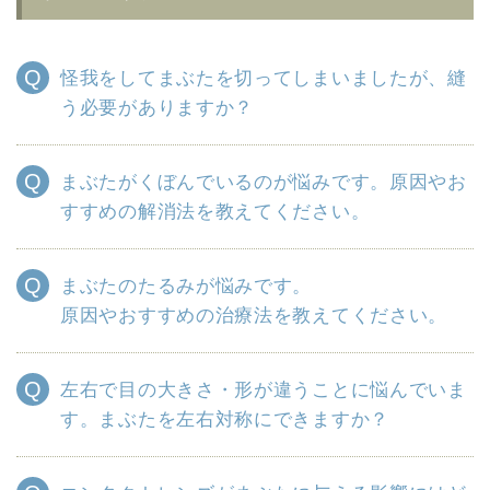
怪我をしてまぶたを切ってしまいましたが、縫
う必要がありますか？
まぶたがくぼんでいるのが悩みです。原因やお
すすめの解消法を教えてください。
まぶたのたるみが悩みです。
原因やおすすめの治療法を教えてください。
左右で目の大きさ・形が違うことに悩んでいま
す。まぶたを左右対称にできますか？