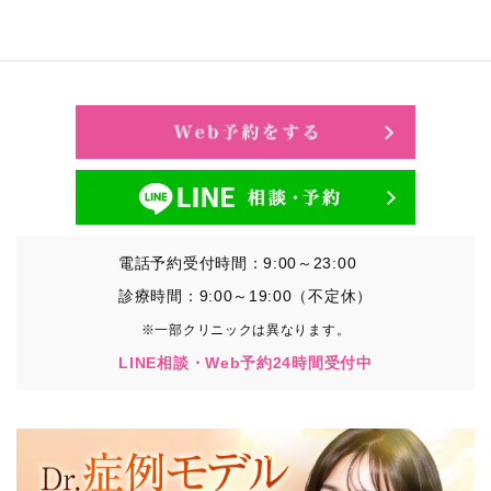
電話予約受付時間：9:00～23:00
診療時間：9:00～19:00（不定休）
※一部クリニックは異なります。
LINE相談・Web予約24時間受付中